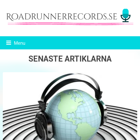
Menu
SENASTE ARTIKLARNA