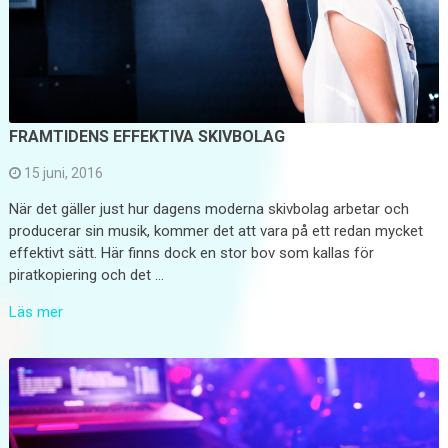
FRAMTIDENS EFFEKTIVA SKIVBOLAG
15 juni, 2016
När det gäller just hur dagens moderna skivbolag arbetar och
producerar sin musik, kommer det att vara på ett redan mycket
effektivt sätt. Här finns dock en stor bov som kallas för
piratkopiering och det …
Läs mer