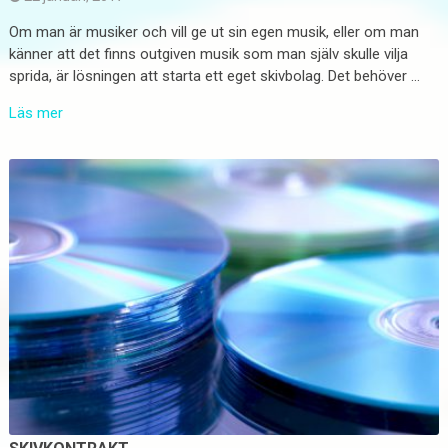
Om man är musiker och vill ge ut sin egen musik, eller om man
känner att det finns outgiven musik som man själv skulle vilja
sprida, är lösningen att starta ett eget skivbolag. Det behöver …
Läs mer