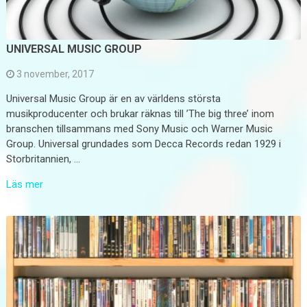
UNIVERSAL MUSIC GROUP
3 november, 2017
Universal Music Group är en av världens största
musikproducenter och brukar räknas till ’The big three’ inom
branschen tillsammans med Sony Music och Warner Music
Group. Universal grundades som Decca Records redan 1929 i
Storbritannien, …
Läs mer