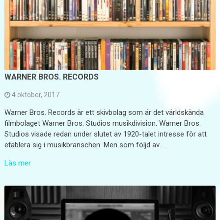
WARNER BROS. RECORDS
4 oktober, 2017
Warner Bros. Records är ett skivbolag som är det världskända
filmbolaget Warner Bros. Studios musikdivision. Warner Bros.
Studios visade redan under slutet av 1920-talet intresse för att
etablera sig i musikbranschen. Men som följd av …
Läs mer