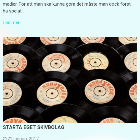
medier. För att man ska kunna göra det måste man dock först
ha spelat …
Läs mer
STARTA EGET SKIVBOLAG
22 januari, 2017