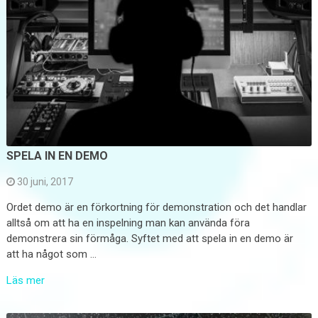
SPELA IN EN DEMO
30 juni, 2017
Ordet demo är en förkortning för demonstration och det handlar
alltså om att ha en inspelning man kan använda föra
demonstrera sin förmåga. Syftet med att spela in en demo är
att ha något som …
Läs mer