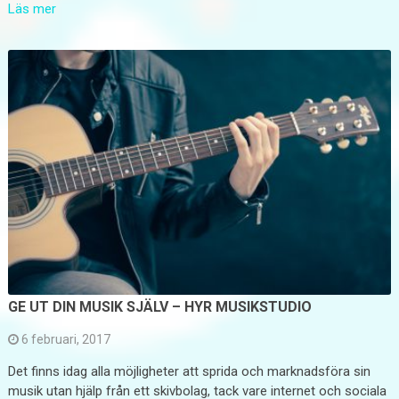
Läs mer
GE UT DIN MUSIK SJÄLV – HYR MUSIKSTUDIO
6 februari, 2017
Det finns idag alla möjligheter att sprida och marknadsföra sin
musik utan hjälp från ett skivbolag, tack vare internet och sociala