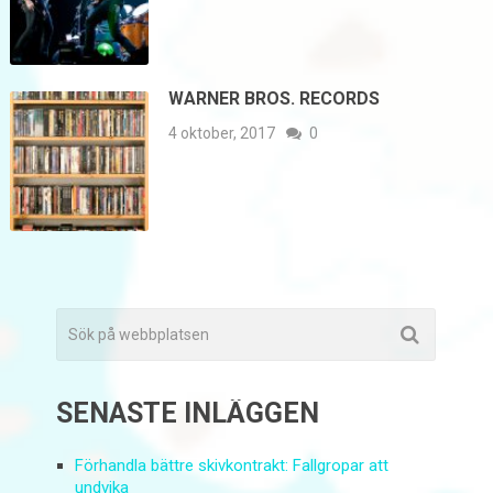
WARNER BROS. RECORDS
4 oktober, 2017
0
SENASTE INLÄGGEN
Förhandla bättre skivkontrakt: Fallgropar att
undvika