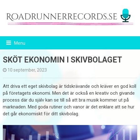
Menu
SKÖT EKONOMIN I SKIVBOLAGET
10 september, 2023
Att driva ett eget skivbolag är tidskrävande och kräver en god koll
på företagets ekonomi. Men det är också en kreativ och givande
process där du själv kan se till så att bra musik kommer ut på
marknaden. Med goda rutiner och vanor är det enklare att se hur
det går ekonomiskt för ditt skivbolag.