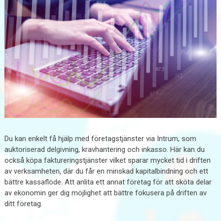
Du kan enkelt få hjälp med företagstjänster via Intrum, som
auktoriserad delgivning, kravhantering och inkasso. Här kan du
också köpa faktureringstjänster vilket sparar mycket tid i driften
av verksamheten, där du får en minskad kapitalbindning och ett
bättre kassaflöde. Att anlita ett annat företag för att sköta delar
av ekonomin ger dig möjlighet att bättre fokusera på driften av
ditt företag.