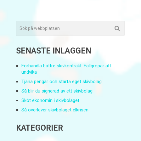
SENASTE INLÄGGEN
Förhandla bättre skivkontrakt: Fallgropar att
undvika
Tjäna pengar och starta eget skivbolag
Så blir du signerad av ett skivbolag
Sköt ekonomin i skivbolaget
Så överlever skivbolaget elkrisen
KATEGORIER