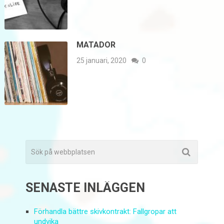
MATADOR
25 januari, 2020
0
SENASTE INLÄGGEN
Förhandla bättre skivkontrakt: Fallgropar att
undvika