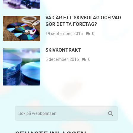
VAD ÄR ETT SKIVBOLAG OCH VAD
GÖR DETTA FÖRETAG?
19 september, 2015
0
SKIVKONTRAKT
5 december, 2016
0