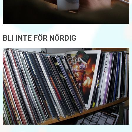
BLI INTE FÖR NÖRDIG